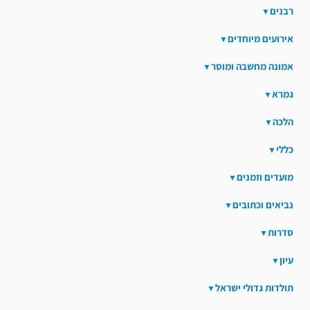
רבנים
אירועים מיוחדים
אמונה מחשבה ומוסר
גמרא
הלכה
כללי
מועדים וזמנים
נביאים וכתובים
סדרות
עיון
תולדות גדולי ישראל