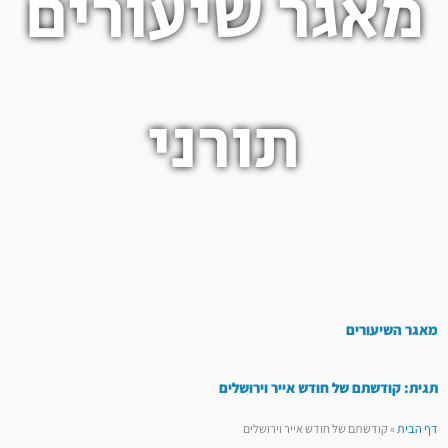
מאגר שיעורים
תורני
מאגר השיעורים
תגית: קודשתם של חודש אייר וירושלים
דף הבית
»
קודשתם של חודש אייר וירושלים