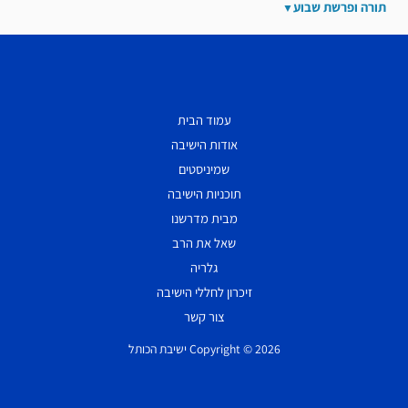
תורה ופרשת שבוע
עמוד הבית
אודות הישיבה
שמיניסטים
תוכניות הישיבה
מבית מדרשנו
שאל את הרב
גלריה
זיכרון לחללי הישיבה
צור קשר
Copyright © 2026 ישיבת הכותל