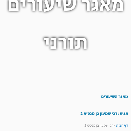
מאגר שיעורים
תורני
מאגר השיעורים
תגית: רבי שמעון בן מנסיא 2
דף הבית
»
רבי שמעון בן מנסיא 2