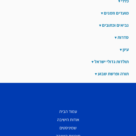
כללי
מועדים וזמנים
נביאים וכתובים
סדרות
עיון
תולדות גדולי ישראל
תורה ופרשת שבוע
עמוד הבית
אודות הישיבה
שמיניסטים
תוכניות הישיבה