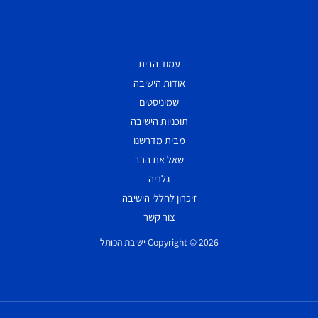
עמוד הבית
אודות הישיבה
שמיניסטים
תוכניות הישיבה
מבית מדרשנו
שאל את הרב
גלריה
זיכרון לחללי הישיבה
צור קשר
Copyright © 2026 ישיבת הכותל