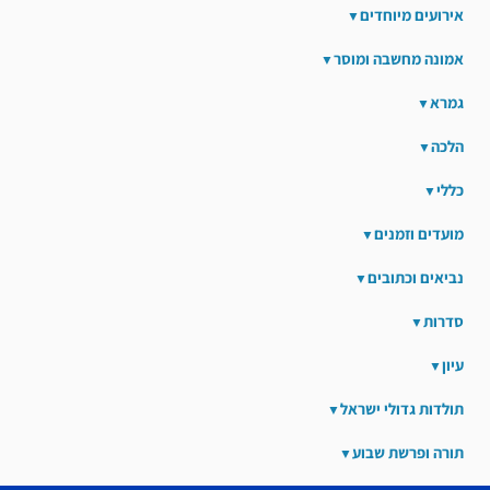
אירועים מיוחדים
אמונה מחשבה ומוסר
גמרא
הלכה
כללי
מועדים וזמנים
נביאים וכתובים
סדרות
עיון
תולדות גדולי ישראל
תורה ופרשת שבוע