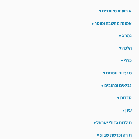
אירועים מיוחדים
אמונה מחשבה ומוסר
גמרא
הלכה
כללי
מועדים וזמנים
נביאים וכתובים
סדרות
עיון
תולדות גדולי ישראל
תורה ופרשת שבוע