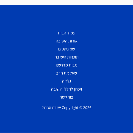
עמוד הבית
אודות הישיבה
שמיניסטים
תוכניות הישיבה
מבית מדרשנו
שאל את הרב
גלריה
זיכרון לחללי הישיבה
צור קשר
Copyright © 2026 ישיבת הכותל