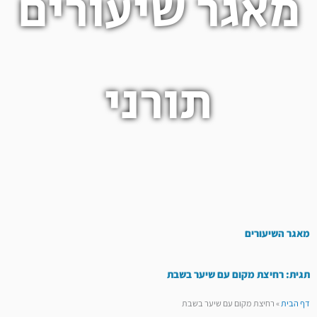
מאגר שיעורים
תורני
מאגר השיעורים
תגית: רחיצת מקום עם שיער בשבת
דף הבית
»
רחיצת מקום עם שיער בשבת