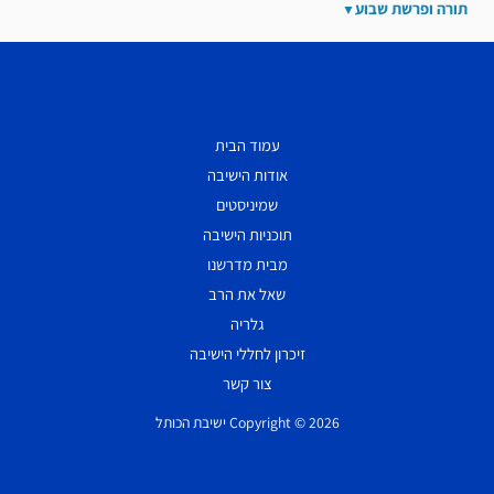
תורה ופרשת שבוע
עמוד הבית
אודות הישיבה
שמיניסטים
תוכניות הישיבה
מבית מדרשנו
שאל את הרב
גלריה
זיכרון לחללי הישיבה
צור קשר
Copyright © 2026 ישיבת הכותל