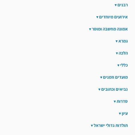
רבנים
אירועים מיוחדים
אמונה מחשבה ומוסר
גמרא
הלכה
כללי
מועדים וזמנים
נביאים וכתובים
סדרות
עיון
תולדות גדולי ישראל