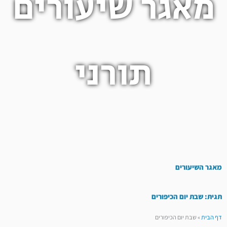
מאגר שיעורים
תורני
מאגר השיעורים
תגית: שבת יום הכיפורים
דף הבית
»
שבת יום הכיפורים