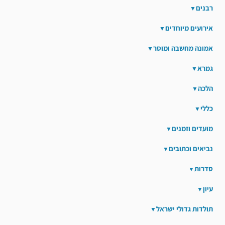
רבנים
אירועים מיוחדים
אמונה מחשבה ומוסר
גמרא
הלכה
כללי
מועדים וזמנים
נביאים וכתובים
סדרות
עיון
תולדות גדולי ישראל