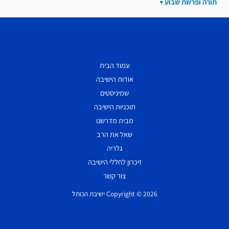
תורה ופרשת שבוע
עמוד הבית
אודות הישיבה
שמיניסטים
תוכניות הישיבה
מבית מדרשנו
שאל את הרב
גלריה
זיכרון לחללי הישיבה
צור קשר
Copyright © 2026 ישיבת הכותל