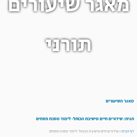
מאגר שיעורים
תורני
מאגר השיעורים
תגית: שידורים חיים מישיבת הכותל- לימוד מסכת פסחים
דף הבית
»
שידורים חיים מישיבת הכותל- לימוד מסכת פסחים