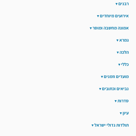
רבנים
אירועים מיוחדים
אמונה מחשבה ומוסר
גמרא
הלכה
כללי
מועדים וזמנים
נביאים וכתובים
סדרות
עיון
תולדות גדולי ישראל