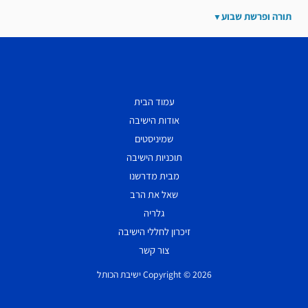
תורה ופרשת שבוע
עמוד הבית
אודות הישיבה
שמיניסטים
תוכניות הישיבה
מבית מדרשנו
שאל את הרב
גלריה
זיכרון לחללי הישיבה
צור קשר
Copyright © 2026 ישיבת הכותל