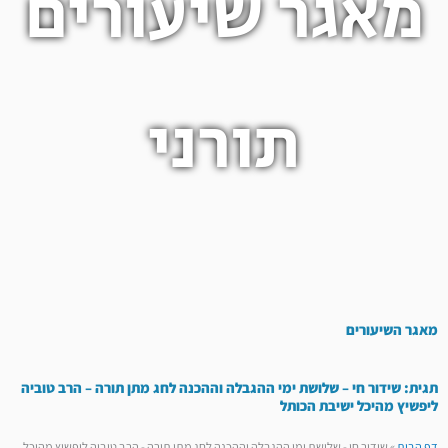
מאגר שיעורים
תורני
מאגר השיעורים
תגית: שידור חי – שלושת ימי ההגבלה וההכנה לחג מתן תורה – הרב טוביה
ליפשיץ מהיכל ישיבת הכותל
דף הבית
»
שידור חי - שלושת ימי ההגבלה וההכנה לחג מתן תורה - הרב טוביה ליפשיץ מהיכל