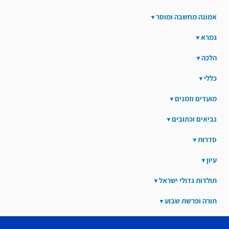
אמונה מחשבה ומוסר
גמרא
הלכה
כללי
מועדים וזמנים
נביאים וכתובים
סדרות
עיון
תולדות גדולי ישראל
תורה ופרשת שבוע