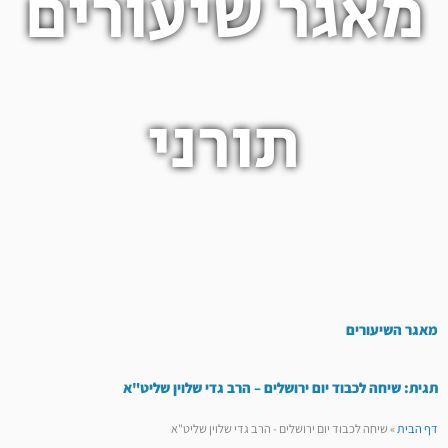
מאגר שיעורים
תורני
מאגר השיעורים
תגית: שיחה לכבוד יום ירושלים – הרב גדי שלוין שליט"א
דף הבית
»
שיחה לכבוד יום ירושלים - הרב גדי שלוין שליט"א