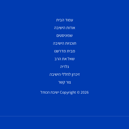
עמוד הבית
אודות הישיבה
שמיניסטים
תוכניות הישיבה
מבית מדרשנו
שאל את הרב
גלריה
זיכרון לחללי הישיבה
צור קשר
Copyright © 2026 ישיבת הכותל