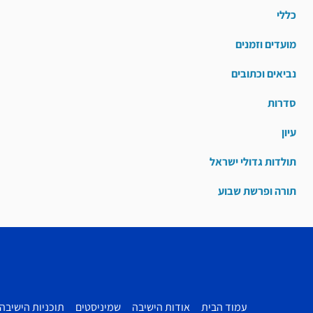
כללי
מועדים וזמנים
נביאים וכתובים
סדרות
עיון
תולדות גדולי ישראל
תורה ופרשת שבוע
עמוד הבית
אודות הישיבה
שמיניסטים
תוכניות הישיבה