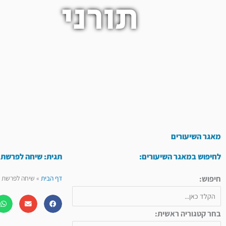
תורני
מאגר השיעורים
לחיפוש במאגר השיעורים:
תגית: שיחה לפרשת ו
חיפוש:
דף הבית
»
שיחה לפרשת וי
בחר קטגוריה ראשית: