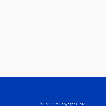
Copyright © 2026 ישיבת הכותל