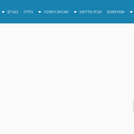
שמיניסטים
מבית מדרשנו
תוכניות הישיבה
גלריה
בוגרים