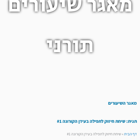
מאגר שיעורים
תורני
מאגר השיעורים
תגית: שיחת חיזוק לתפילה בעידן הקורונה #1
דף הבית
»
שיחת חיזוק לתפילה בעידן הקורונה #1