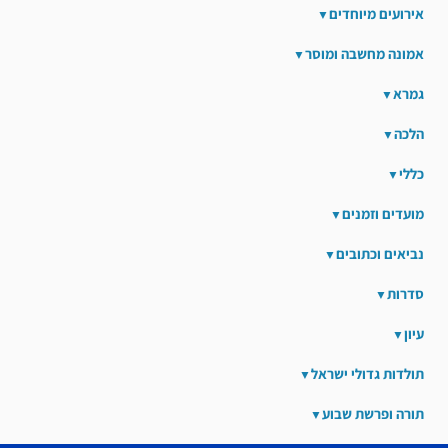
אירועים מיוחדים
אמונה מחשבה ומוסר
גמרא
הלכה
כללי
מועדים וזמנים
נביאים וכתובים
סדרות
עיון
תולדות גדולי ישראל
תורה ופרשת שבוע