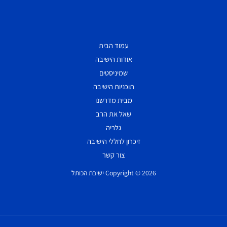
עמוד הבית
אודות הישיבה
שמיניסטים
תוכניות הישיבה
מבית מדרשנו
שאל את הרב
גלריה
זיכרון לחללי הישיבה
צור קשר
Copyright © 2026 ישיבת הכותל