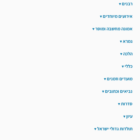
רבנים
אירועים מיוחדים
אמונה מחשבה ומוסר
גמרא
הלכה
כללי
מועדים וזמנים
נביאים וכתובים
סדרות
עיון
תולדות גדולי ישראל