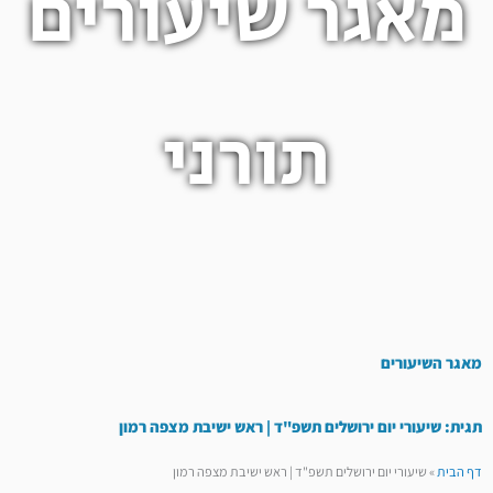
מאגר שיעורים
תורני
מאגר השיעורים
תגית: שיעורי יום ירושלים תשפ"ד | ראש ישיבת מצפה רמון
דף הבית
»
שיעורי יום ירושלים תשפ"ד | ראש ישיבת מצפה רמון