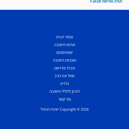
תורה ופרשת שבוע
עמוד הבית
אודות הישיבה
שמיניסטים
תוכניות הישיבה
מבית מדרשנו
שאל את הרב
גלריה
זיכרון לחללי הישיבה
צור קשר
Copyright © 2026 ישיבת הכותל