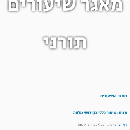
מאגר שיעורים
תורני
מאגר השיעורים
תגית: שיעור כללי בקידושי מלווה
דף הבית
»
שיעור כללי בקידושי מלווה