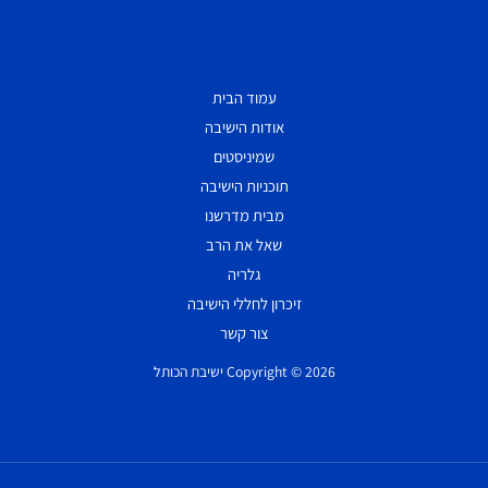
עמוד הבית
אודות הישיבה
שמיניסטים
תוכניות הישיבה
מבית מדרשנו
שאל את הרב
גלריה
זיכרון לחללי הישיבה
צור קשר
Copyright © 2026 ישיבת הכותל