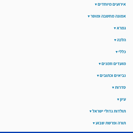
אירועים מיוחדים
אמונה מחשבה ומוסר
גמרא
הלכה
כללי
מועדים וזמנים
נביאים וכתובים
סדרות
עיון
תולדות גדולי ישראל
תורה ופרשת שבוע