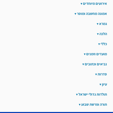
אירועים מיוחדים
אמונה מחשבה ומוסר
גמרא
הלכה
כללי
מועדים וזמנים
נביאים וכתובים
סדרות
עיון
תולדות גדולי ישראל
תורה ופרשת שבוע