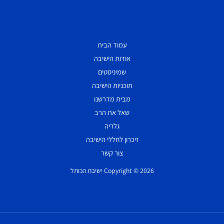
עמוד הבית
אודות הישיבה
שמיניסטים
תוכניות הישיבה
מבית מדרשנו
שאל את הרב
גלריה
זיכרון לחללי הישיבה
צור קשר
Copyright © 2026 ישיבת הכותל