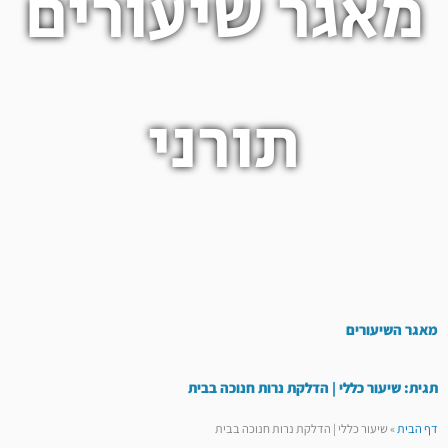
מאגר שיעורים
תורני
מאגר השיעורים
תגית: שיעור כללי | הדלקת נרות חנוכה בבית
דף הבית
»
שיעור כללי | הדלקת נרות חנוכה בבית