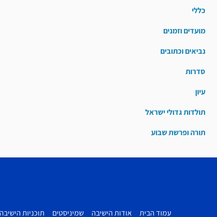
כללי
מועדים וזמנים
נביאים וכתובים
סדרות
עיון
תולדות גדולי ישראל
תורה ופרשת שבוע
עמוד הבית
אודות הישיבה
שמיניסטים
תוכניות הישיבה