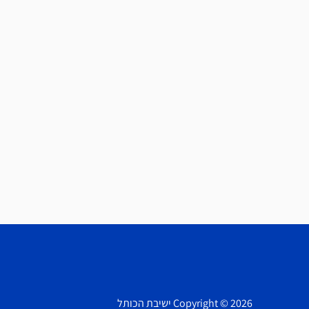
Copyright © 2026 ישיבת הכותל