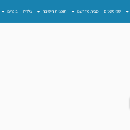
שמיניסטים
מבית מדרשנו
תוכניות הישיבה
גלריה
בוגרים