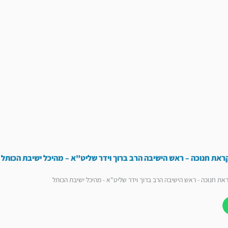
קראת חנוכה – ראש הישיבה הרב ברוך וידר שליט"א – מהיכל ישיבת הכותל
ראת חנוכה - ראש הישיבה הרב ברוך וידר שליט"א - מהיכל ישיבת הכותל