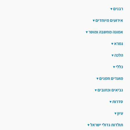
רבנים
אירועים מיוחדים
אמונה מחשבה ומוסר
גמרא
הלכה
כללי
מועדים וזמנים
נביאים וכתובים
סדרות
עיון
תולדות גדולי ישראל