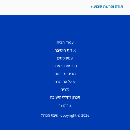
תורה ופרשת שבוע
עמוד הבית
אודות הישיבה
שמיניסטים
תוכניות הישיבה
מבית מדרשנו
שאל את הרב
גלריה
זיכרון לחללי הישיבה
צור קשר
Copyright © 2026 ישיבת הכותל