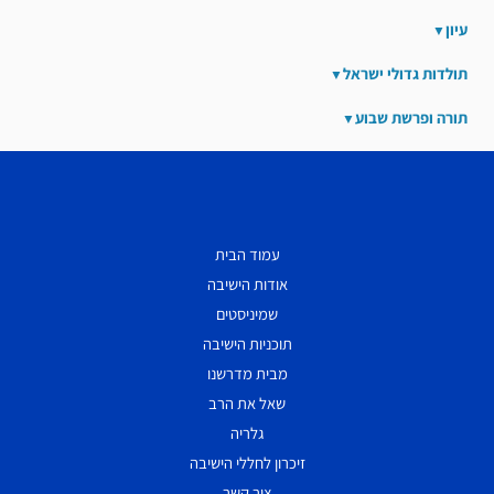
עיון
תולדות גדולי ישראל
תורה ופרשת שבוע
עמוד הבית
אודות הישיבה
שמיניסטים
תוכניות הישיבה
מבית מדרשנו
שאל את הרב
גלריה
זיכרון לחללי הישיבה
צור קשר