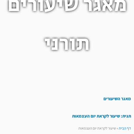
מאגר שיעורים
תורני
מאגר השיעורים
תגית: שיעור לקראת יום העצמאות
דף הבית
»
שיעור לקראת יום העצמאות