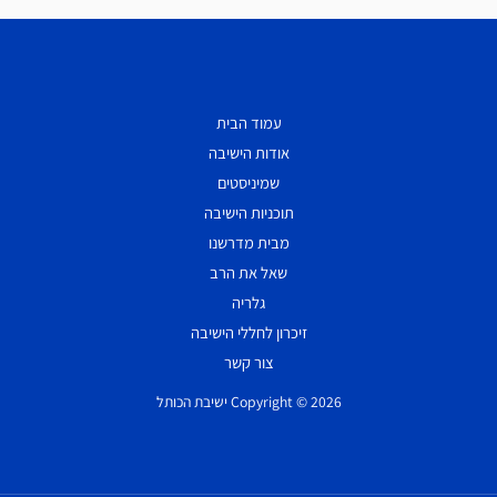
עמוד הבית
אודות הישיבה
שמיניסטים
תוכניות הישיבה
מבית מדרשנו
שאל את הרב
גלריה
זיכרון לחללי הישיבה
צור קשר
Copyright © 2026 ישיבת הכותל