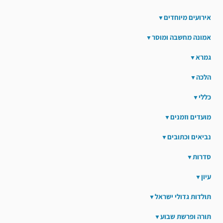
אירועים מיוחדים
אמונה מחשבה ומוסר
גמרא
הלכה
כללי
מועדים וזמנים
נביאים וכתובים
סדרות
עיון
תולדות גדולי ישראל
תורה ופרשת שבוע