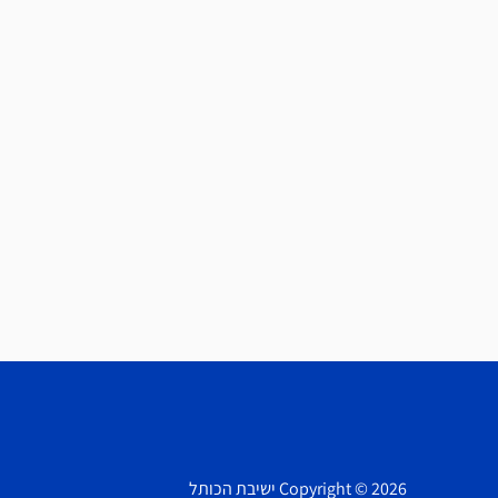
Copyright © 2026 ישיבת הכותל