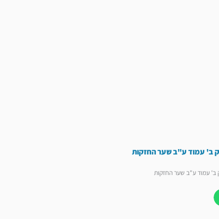
ק ב' עמוד ע"ב שער החזקות
 ב' עמוד ע"ב שער החזקות