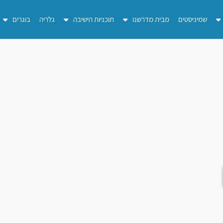
שמיניסטים
מבית מדרשנו
תוכניות הישיבה
גלריה
בוגרים