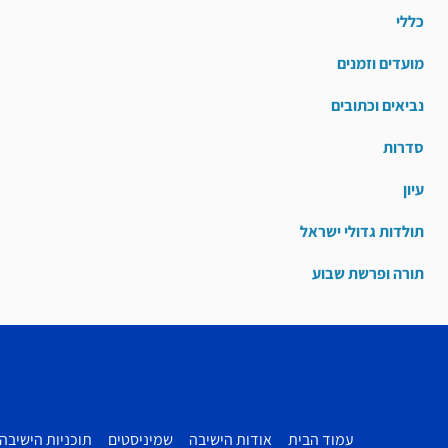
כללי
מועדים וזמנים
נביאים וכתובים
סדרות
עיון
תולדות גדולי ישראל
תורה ופרשת שבוע
עמוד הבית
אודות הישיבה
שמיניסטים
תוכניות הישיבה