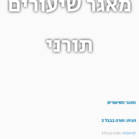
מאגר שיעורים
תורני
מאגר השיעורים
תגית: תורה בבבל 3
דף הבית
»
תורה בבבל 3