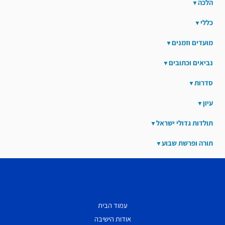
הלכה
כללי
מועדים וזמנים
נביאים וכתובים
סדרות
עיון
תולדות גדולי ישראל
תורה ופרשת שבוע
עמוד הבית
אודות הישיבה