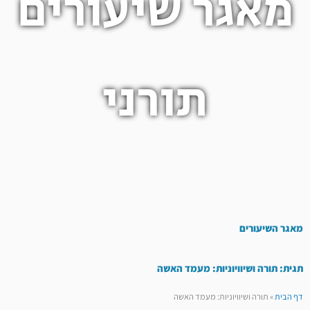
מאגר שיעורים
תורני
מאגר השיעורים
תגית: תורה ושיוויוניות: מעמד האשה
דף הבית
»
תורה ושיוויוניות: מעמד האשה