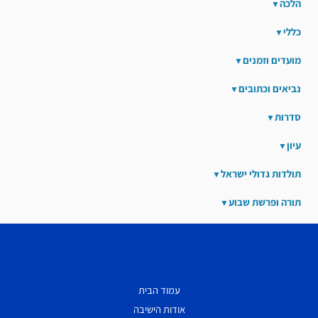
הלכה
כללי
מועדים וזמנים
נביאים וכתובים
סדרות
עיון
תולדות גדולי ישראל
תורה ופרשת שבוע
עמוד הבית
אודות הישיבה