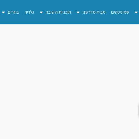
שמיניסטים
מבית מדרשנו
תוכניות הישיבה
גלריה
בוגרים