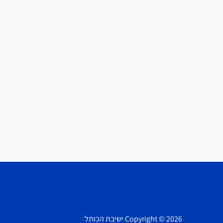
Copyright © 2026 ישיבת הכותל