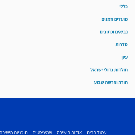
כללי
מועדים וזמנים
נביאים וכתובים
סדרות
עיון
תולדות גדולי ישראל
תורה ופרשת שבוע
עמוד הבית
אודות הישיבה
שמיניסטים
תוכניות הישיבה