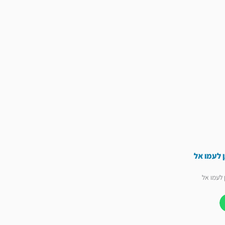
 לעמו אל
לעמו אל