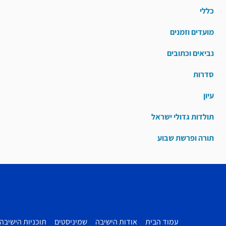
כללי
מועדים וזמנים
נביאים וכתובים
סדרות
עיון
תולדות גדולי ישראל
תורה ופרשת שבוע
עמוד הבית
אודות הישיבה
שמיניסטים
תוכניות הישיבה