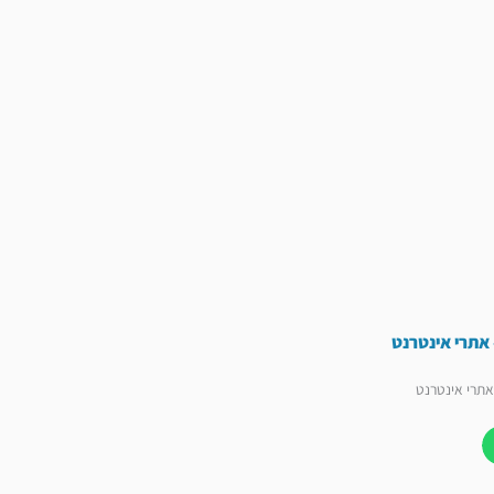
 אתרי אינטרנט
אתרי אינטרנט