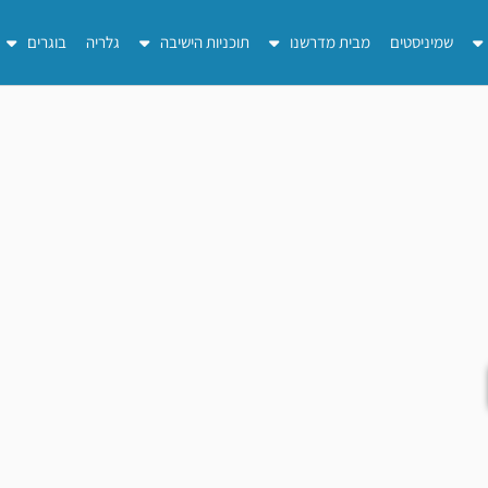
שמיניסטים
מבית מדרשנו
תוכניות הישיבה
גלריה
בוגרים