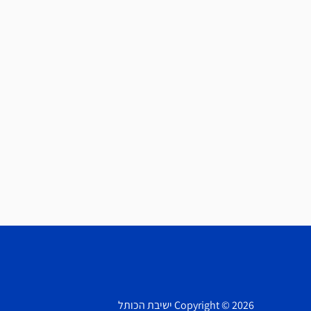
Copyright © 2026 ישיבת הכותל