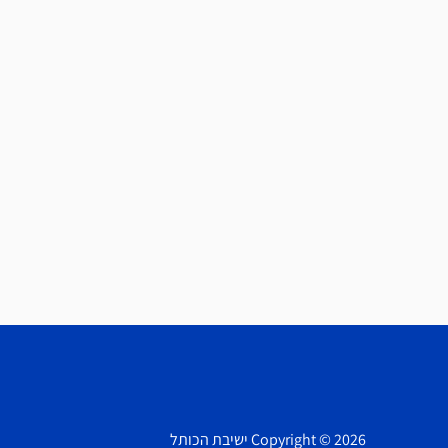
Copyright © 2026 ישיבת הכותל