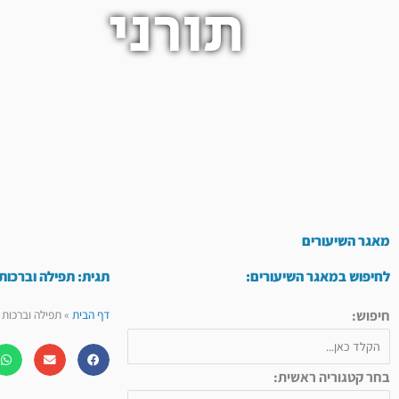
תורני
מאגר השיעורים
לחיפוש במאגר השיעורים:
תגית: תפילה וברכות
חיפוש:
דף הבית
»
תפילה וברכות
בחר קטגוריה ראשית: