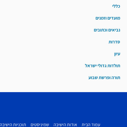
כללי
מועדים וזמנים
נביאים וכתובים
סדרות
עיון
תולדות גדולי ישראל
תורה ופרשת שבוע
עמוד הבית
אודות הישיבה
שמיניסטים
תוכניות הישיבה