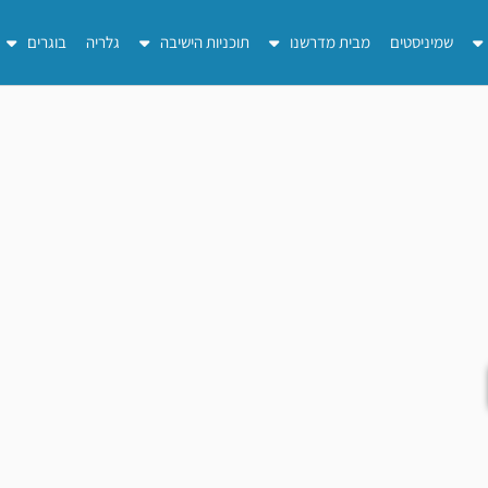
שמיניסטים
מבית מדרשנו
תוכניות הישיבה
גלריה
בוגרים