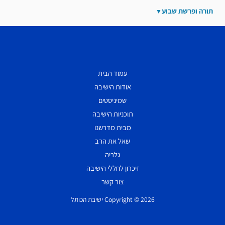
תורה ופרשת שבוע
עמוד הבית
אודות הישיבה
שמיניסטים
תוכניות הישיבה
מבית מדרשנו
שאל את הרב
גלריה
זיכרון לחללי הישיבה
צור קשר
Copyright © 2026 ישיבת הכותל