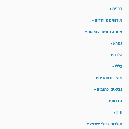
רבנים
אירועים מיוחדים
אמונה מחשבה ומוסר
גמרא
הלכה
כללי
מועדים וזמנים
נביאים וכתובים
סדרות
עיון
תולדות גדולי ישראל