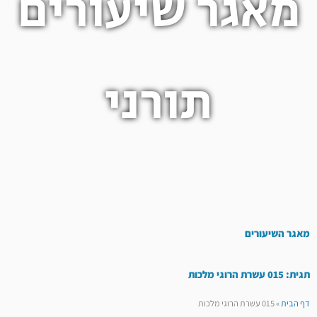
מאגר שיעורים
תורני
מאגר השיעורים
תגית: 015 עשרת הרוגי מלכות
דף הבית
»
015 עשרת הרוגי מלכות