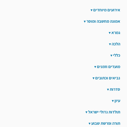
אירועים מיוחדים
אמונה מחשבה ומוסר
גמרא
הלכה
כללי
מועדים וזמנים
נביאים וכתובים
סדרות
עיון
תולדות גדולי ישראל
תורה ופרשת שבוע