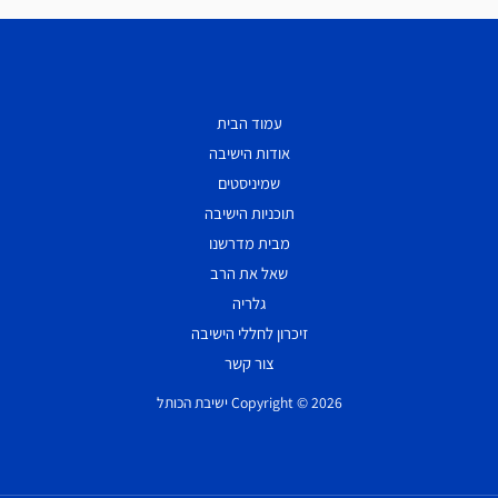
עמוד הבית
אודות הישיבה
שמיניסטים
תוכניות הישיבה
מבית מדרשנו
שאל את הרב
גלריה
זיכרון לחללי הישיבה
צור קשר
Copyright © 2026 ישיבת הכותל