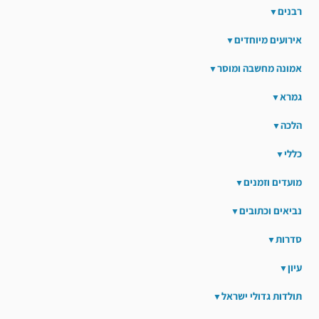
רבנים
אירועים מיוחדים
אמונה מחשבה ומוסר
גמרא
הלכה
כללי
מועדים וזמנים
נביאים וכתובים
סדרות
עיון
תולדות גדולי ישראל