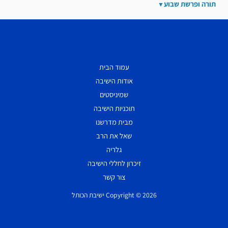
תורה ופרשת שבוע
עמוד הבית
אודות הישיבה
שמיניסטים
תוכניות הישיבה
מבית מדרשנו
שאל את הרב
גלריה
זיכרון לחללי הישיבה
צור קשר
Copyright © 2026 ישיבת הכותל