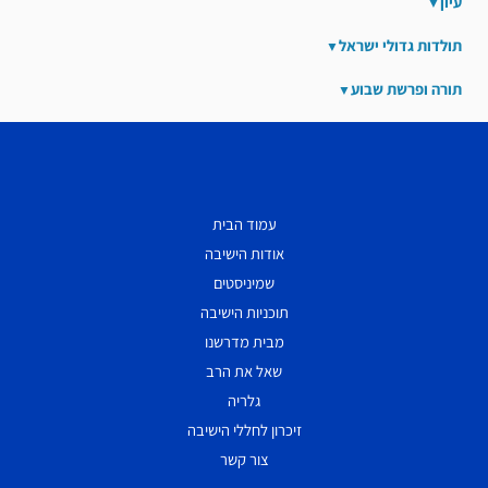
עיון
תולדות גדולי ישראל
תורה ופרשת שבוע
עמוד הבית
אודות הישיבה
שמיניסטים
תוכניות הישיבה
מבית מדרשנו
שאל את הרב
גלריה
זיכרון לחללי הישיבה
צור קשר