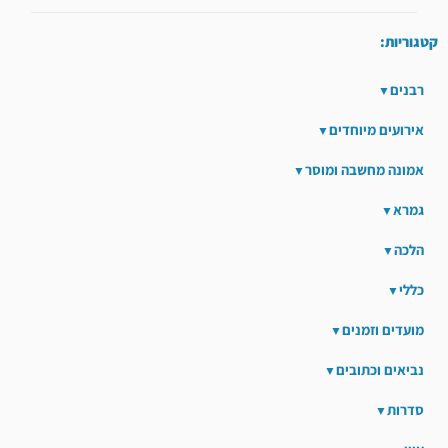
קטגוריות:
רבנים
אירועים מיוחדים
אמונה מחשבה ומוסר
גמרא
הלכה
כללי
מועדים וזמנים
נביאים וכתובים
סדרות