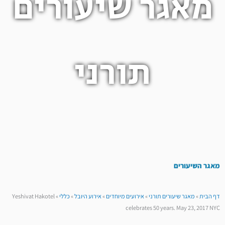
מאגר שיעורים
תורני
מאגר השיעורים
דף הבית
»
מאגר שיעורים תורני
»
אירועים מיוחדים
»
אירוע היובל
»
כללי
»
Yeshivat Hakotel
celebrates 50 years. May 23, 2017 NYC