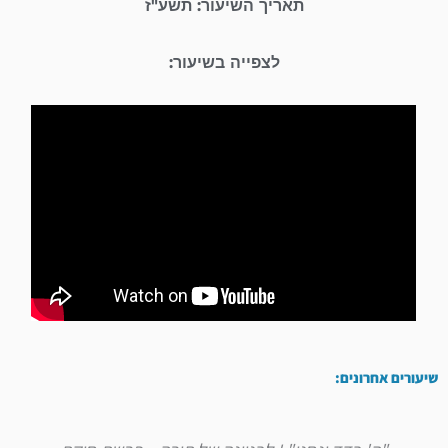
תאריך השיעור: תשע"ז
לצפייה בשיעור:
שיעורים אחרונים: