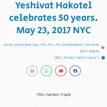
Yeshivat Hakotel
celebrates 50 years.
May 23, 2017 NYC
אירוע היובל
,
אירועים מיוחדים
,
כללי
,
כללי
,
כללי
,
מאגר שיעורים תורני
,
סדרות
,
סרטונים
,
רבנים
כ״ט באייר ה׳תשע״ז (מאי 25, 2017)
מעביר השיעור: כללי