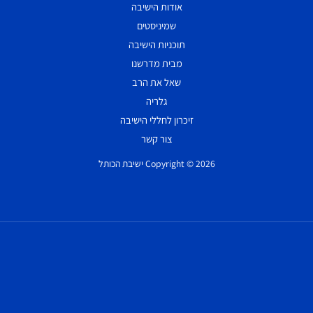
אודות הישיבה
שמיניסטים
תוכניות הישיבה
מבית מדרשנו
שאל את הרב
גלריה
זיכרון לחללי הישיבה
צור קשר
Copyright © 2026 ישיבת הכותל