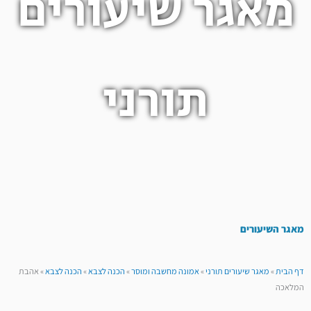
מאגר שיעורים
תורני
מאגר השיעורים
דף הבית
»
מאגר שיעורים תורני
»
אמונה מחשבה ומוסר
»
הכנה לצבא
»
הכנה לצבא
»
אהבת
המלאכה