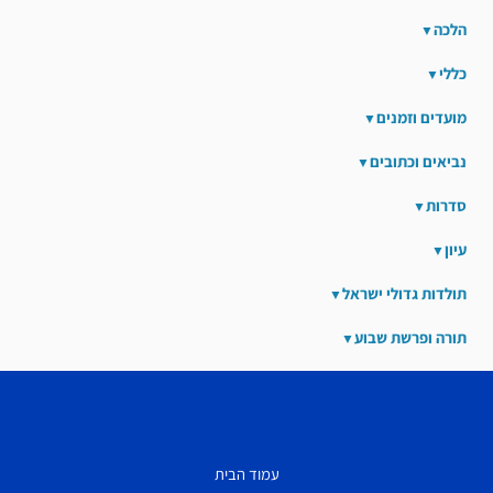
הלכה
כללי
מועדים וזמנים
נביאים וכתובים
סדרות
עיון
תולדות גדולי ישראל
תורה ופרשת שבוע
עמוד הבית