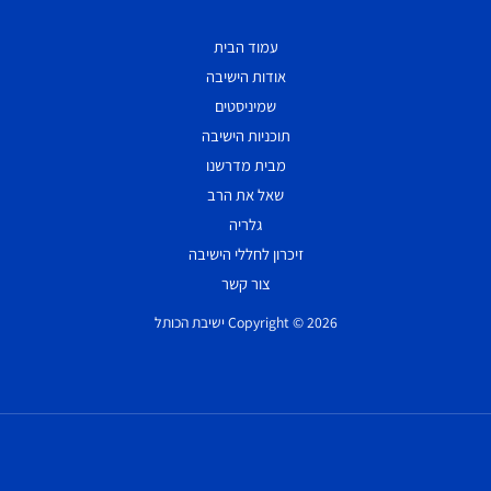
עמוד הבית
אודות הישיבה
שמיניסטים
תוכניות הישיבה
מבית מדרשנו
שאל את הרב
גלריה
זיכרון לחללי הישיבה
צור קשר
Copyright © 2026 ישיבת הכותל