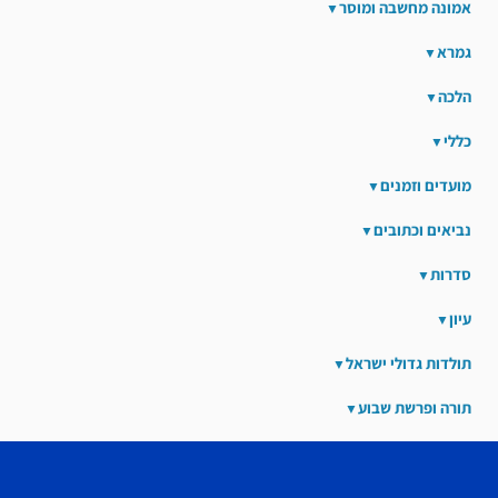
אמונה מחשבה ומוסר
גמרא
הלכה
כללי
מועדים וזמנים
נביאים וכתובים
סדרות
עיון
תולדות גדולי ישראל
תורה ופרשת שבוע