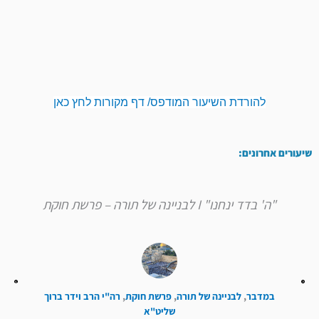
להורדת השיעור המודפס/ דף מקורות לחץ כאן
שיעורים אחרונים:
"ה' בדד ינחנו" I לבניינה של תורה – פרשת חוקת
במדבר
,
לבניינה של תורה
,
פרשת חוקת
,
רה"י הרב וידר ברוך
שליט"א