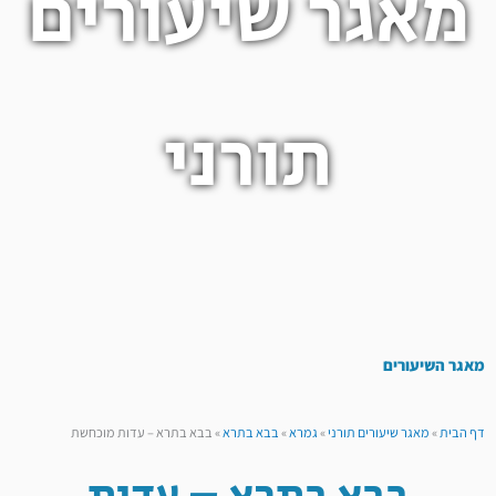
מאגר שיעורים
תורני
מאגר השיעורים
דף הבית
»
מאגר שיעורים תורני
»
גמרא
»
בבא בתרא
»
בבא בתרא – עדות מוכחשת