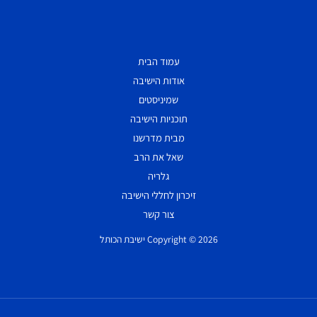
עמוד הבית
אודות הישיבה
שמיניסטים
תוכניות הישיבה
מבית מדרשנו
שאל את הרב
גלריה
זיכרון לחללי הישיבה
צור קשר
Copyright © 2026 ישיבת הכותל