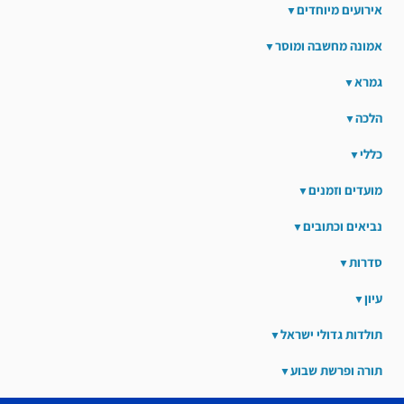
אירועים מיוחדים
אמונה מחשבה ומוסר
גמרא
הלכה
כללי
מועדים וזמנים
נביאים וכתובים
סדרות
עיון
תולדות גדולי ישראל
תורה ופרשת שבוע