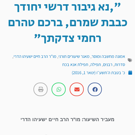
",נא גיבור דרשי יחודך
כבבת שמרם, ברכם טהרם
רחמי צדקתך"
אמונה מחשבה ומוסר
,
מאגר שיעורים תורני
,
מו"ר הרב חיים ישעיהו הדרי
,
סדרות
,
רבנים
,
תפילה
,
תפילת אנא בכח
כ׳ בטבת ה׳תשע״ו (ינואר 1, 2016)
מעביר השיעור: מו"ר הרב חיים ישעיהו הדרי