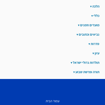
הלכה
כללי
מועדים וזמנים
נביאים וכתובים
סדרות
עיון
תולדות גדולי ישראל
תורה ופרשת שבוע
עמוד הבית