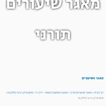
מאגר שיעורים
תורני
מאגר השיעורים
דף הבית
»
מאגר שיעורים תורני
»
אמונה מחשבה ומוסר
»
דרך ה'
»
סיום פרק רביעי (חלק א)
»
סיום פרק רביעי (חלק א)