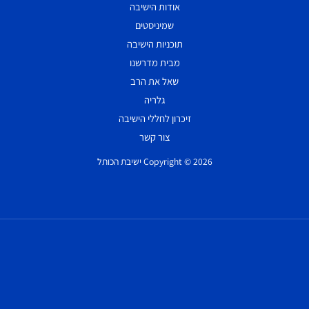
אודות הישיבה
שמיניסטים
תוכניות הישיבה
מבית מדרשנו
שאל את הרב
גלריה
זיכרון לחללי הישיבה
צור קשר
Copyright © 2026 ישיבת הכותל