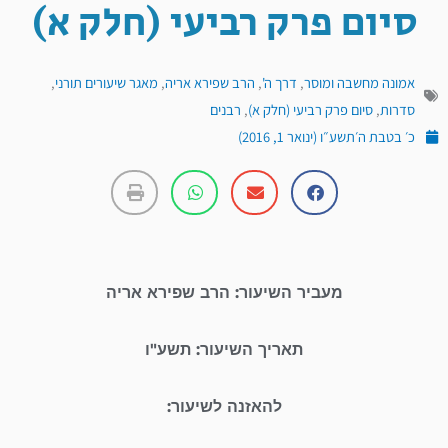
סיום פרק רביעי (חלק א)
אמונה מחשבה ומוסר
,
דרך ה'
,
הרב שפירא אריה
,
מאגר שיעורים תורני
,
סדרות
,
סיום פרק רביעי (חלק א)
,
רבנים
כ׳ בטבת ה׳תשע״ו (ינואר 1, 2016)
מעביר השיעור: הרב שפירא אריה
תאריך השיעור: תשע"ו
להאזנה לשיעור: