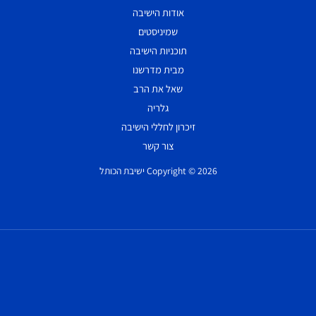
אודות הישיבה
שמיניסטים
תוכניות הישיבה
מבית מדרשנו
שאל את הרב
גלריה
זיכרון לחללי הישיבה
צור קשר
Copyright © 2026 ישיבת הכותל