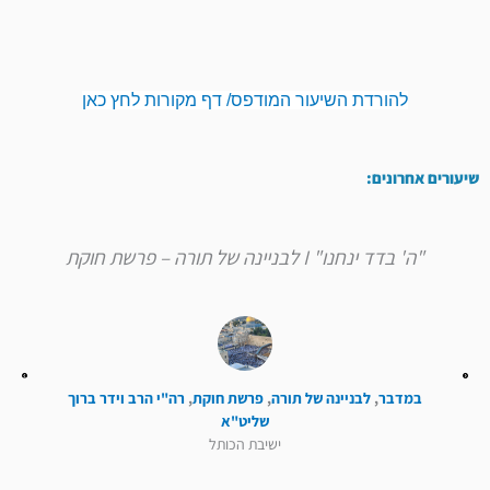
להורדת השיעור המודפס/ דף מקורות לחץ כאן
שיעורים אחרונים:
"ה' בדד ינחנו" I לבניינה של תורה – פרשת חוקת
במדבר
,
לבניינה של תורה
,
פרשת חוקת
,
רה"י הרב וידר ברוך
שליט"א
ישיבת הכותל