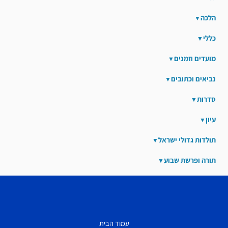
הלכה
כללי
מועדים וזמנים
נביאים וכתובים
סדרות
עיון
תולדות גדולי ישראל
תורה ופרשת שבוע
עמוד הבית