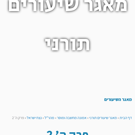
מאגר שיעורים
תורני
מאגר השיעורים
דף הבית
»
מאגר שיעורים תורני
»
אמונה מחשבה ומוסר
»
מהר"ל
»
נצח ישראל
»
פרק ה’ 2