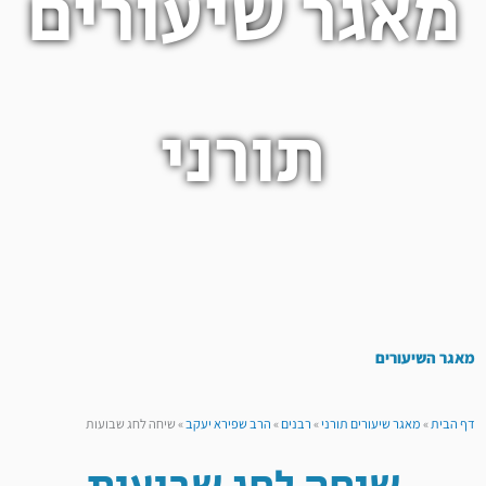
מאגר שיעורים
תורני
מאגר השיעורים
דף הבית
»
מאגר שיעורים תורני
»
רבנים
»
הרב שפירא יעקב
»
שיחה לחג שבועות