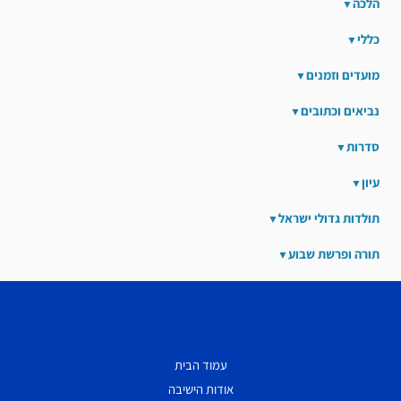
הלכה
כללי
מועדים וזמנים
נביאים וכתובים
סדרות
עיון
תולדות גדולי ישראל
תורה ופרשת שבוע
עמוד הבית
אודות הישיבה