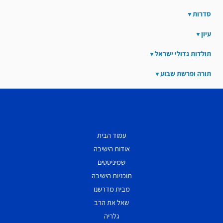
סדרות
עיון
תולדות גדולי ישראל
תורה ופרשת שבוע
עמוד הבית
אודות הישיבה
שמיניסטים
תוכניות הישיבה
מבית מדרשנו
שאל את הרב
גלריה