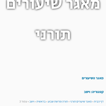
מאגר שיעורים
תורני
מאגר השיעורים
קטגוריה: וישב
דף הבית
»
מאגר שיעורים תורני
»
תורה ופרשת שבוע
»
בראשית
»
וישב
»
עמוד 3