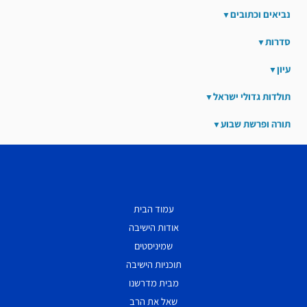
נביאים וכתובים
סדרות
עיון
תולדות גדולי ישראל
תורה ופרשת שבוע
עמוד הבית
אודות הישיבה
שמיניסטים
תוכניות הישיבה
מבית מדרשנו
שאל את הרב